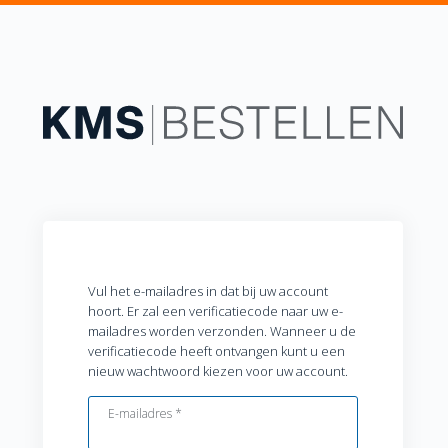
Vul het e-mailadres in dat bij uw account
hoort. Er zal een verificatiecode naar uw e-
mailadres worden verzonden. Wanneer u de
verificatiecode heeft ontvangen kunt u een
nieuw wachtwoord kiezen voor uw account.
E-mailadres
*